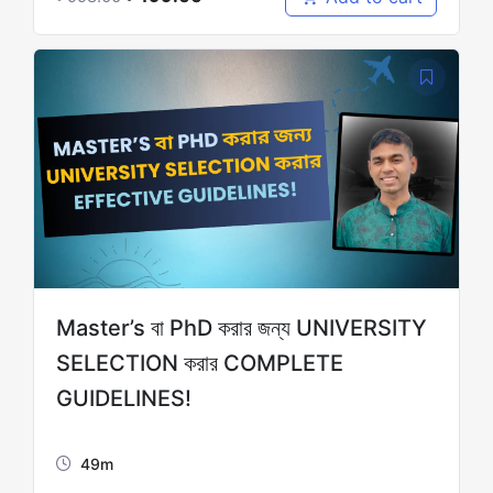
Master’s বা PhD করার জন্য UNIVERSITY
SELECTION করার COMPLETE
GUIDELINES!
49m