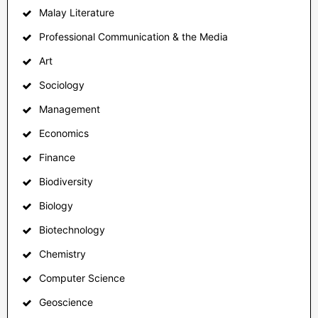
Malay Literature
Professional Communication & the Media
Art
Sociology
Management
Economics
Finance
Biodiversity
Biology
Biotechnology
Chemistry
Computer Science
Geoscience