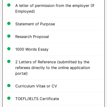
A letter of permission from the employer (If
Employed)
Statement of Purpose
Research Proposal
1000 Words Essay
2 Letters of Reference (submitted by the
referees directly to the online application
portal)
Curriculum Vitae or CV
TOEFL/IELTS Certificate