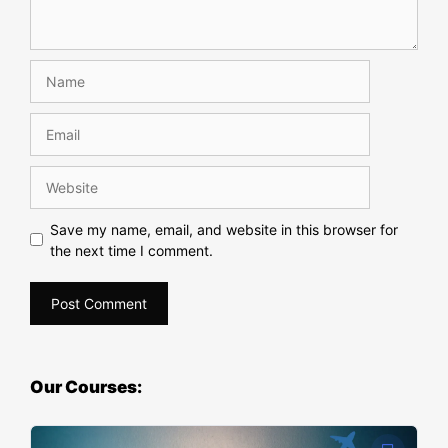
Save my name, email, and website in this browser for
the next time I comment.
Our Courses: