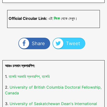
Official Circular Link:
এই
লিংক
থেকে দেখুন।
Share
Tweet
আরও চলমান স্কলারশিপ:
1.
হাঙ্গেরি সরকারি স্কলারশিপ, হাঙ্গেরি
2.
University of British Columbia Doctoral Fellowship,
Canada
3.
University of Saskatchewan Dean's International