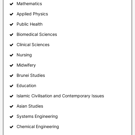
Mathematics
Applied Physics
Public Health
Biomedical Sciences
Clinical Sciences
Nursing
Midwifery
Brunei Studies
Education
Islamic Civilisation and Contemporary Issues
Asian Studies
Systems Engineering
Chemical Engineering