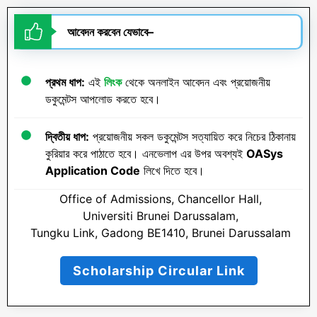
আবেদন করবেন যেভাবে
–
প্রথম ধাপ:
এই
লিংক
থেকে অনলাইন আবেদন এবং প্রয়োজনীয়
ডকুমেন্টস আপলোড করতে হবে।
দ্বিতীয় ধাপ:
প্রয়োজনীয় সকল ডকুমেন্টস সত্যায়িত করে নিচের ঠিকানায়
কুরিয়ার করে পাঠাতে হবে। এনভেলাপ এর উপর অবশ্যই
OASys
Application Code
লিখে দিতে হবে।
Office of Admissions, Chancellor Hall,
Universiti Brunei Darussalam,
Tungku Link, Gadong BE1410, Brunei Darussalam
Scholarship Circular Link