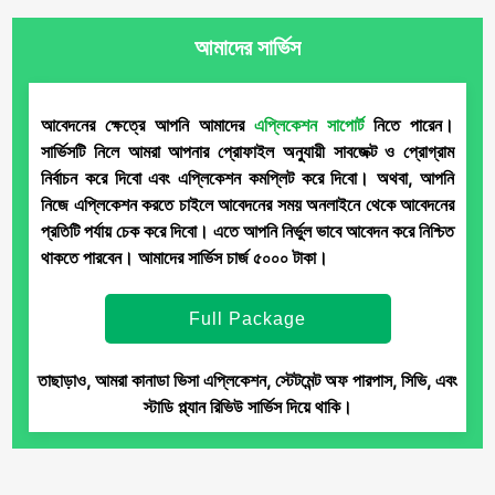
আমাদের
সার্ভিস
আবেদনের ক্ষেত্রে আপনি আমাদের
এপ্লিকেশন সাপোর্ট
নিতে পারেন।
সার্ভিসটি নিলে আমরা আপনার প্রোফাইল অনুযায়ী সাবজেক্ট ও প্রোগ্রাম
নির্বাচন করে দিবো এবং এপ্লিকেশন কমপ্লিট করে দিবো। অথবা, আপনি
নিজে এপ্লিকেশন করতে চাইলে আবেদনের সময় অনলাইনে থেকে আবেদনের
প্রতিটি পর্যায় চেক করে দিবো। এতে আপনি নির্ভুল ভাবে আবেদন করে নিশ্চিত
থাকতে পারবেন। আমাদের সার্ভিস চার্জ ৫০০০ টাকা।
Full Package
তাছাড়াও, আমরা কানাডা ভিসা এপ্লিকেশন, স্টেটমেন্ট অফ পারপাস, সিভি, এবং
স্টাডি প্ল্যান রিভিউ সার্ভিস দিয়ে থাকি।