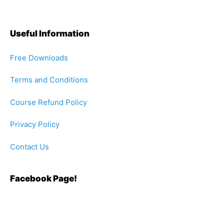
Useful Information
Free Downloads
Terms and Conditions
Course Refund Policy
Privacy Policy
Contact Us
Facebook Page!