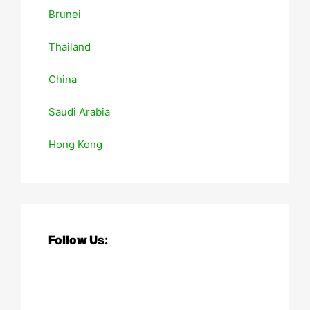
Brunei
Thailand
China
Saudi Arabia
Hong Kong
Follow Us: