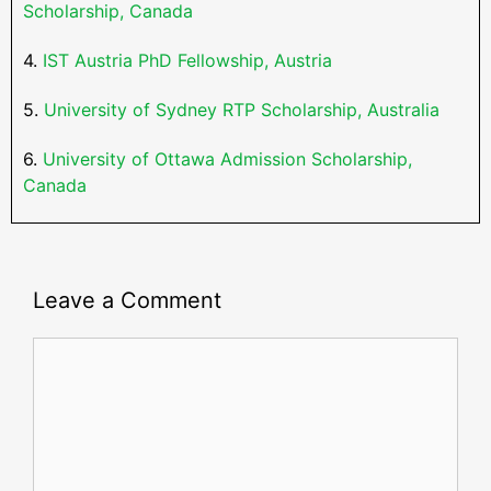
Scholarship, Canada
4.
IST Austria PhD Fellowship, Austria
5.
University of Sydney RTP Scholarship, Australia
6.
University of Ottawa Admission Scholarship,
Canada
Leave a Comment