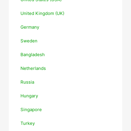
United Kingdom (UK)
Germany
Sweden
Bangladesh
Netherlands
Russia
Hungary
Singapore
Turkey