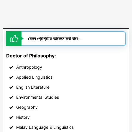
যেসব
প্রোগ্রামে
আবেদন করা যাবে
–
Doctor of Philosophy:
Anthropology
Applied Linguistics
English Literature
Environmental Studies
Geography
History
Malay Language & Linguistics