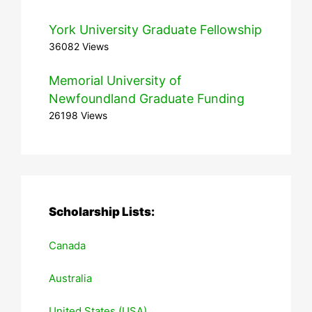
York University Graduate Fellowship
36082 Views
Memorial University of
Newfoundland Graduate Funding
26198 Views
Scholarship Lists:
Canada
Australia
United States (USA)