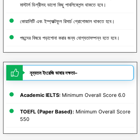
মাস্টার্স ডিগ্রীসহ ভালো কিছু পাবলিকেশন্স থাকতে হবে।
কোয়ালিটি এবং ইম্প্যাক্টফুল রিসার্চ প্রোপোজাল থাকতে হবে।
পছন্দের বিষয়ে পড়াশোনা করার জন্য যোগ্যতাসম্পন্ন হতে হবে।
নূন্যতম
ইংরেজি
ভাষার
দক্ষতা
–
Academic IELTS:
Minimum Overall Score 6.0
TOEFL (Paper Based):
Minimum Overall Score
550