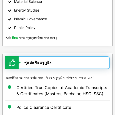
Material Science
Energy Studies
Islamic Governance
Public Policy
*এই
লিংক
থেকে প্রোগ্রাম লিস্ট দেখা যাবে।
প্রয়োজনীয়
ডকুমেন্টস
–
অনলাইনে আবেদন করার সময় নিচের ডকুমেন্টস আপলোড করতে হবে।
Certified True Copies of Academic Transcripts
& Certificates (Masters, Bachelor, HSC, SSC)
Police Clearance Certificate