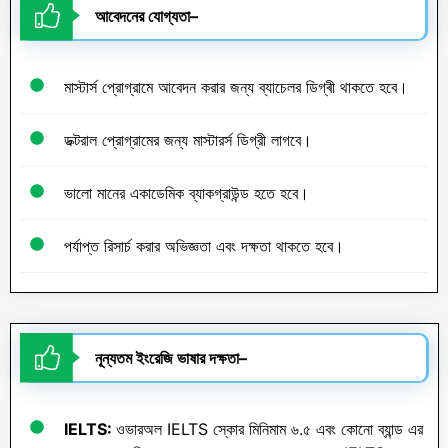
আবেদনের যোগ্যতা
–
মাস্টার্স প্রোগ্রামে আবেদন করার জন্য ব্যাচেলর ডিগ্ৰী থাকতে হবে।
ডক্টরাল প্রোগ্রামের জন্য মাস্টারর্স ডিগ্রী লাগবে।
ভালো মানের একাডেমিক ব্যাকগ্রাউন্ড হতে হবে।
পর্যাপ্ত রিসার্চ করার অভিজ্ঞতা এবং দক্ষতা থাকতে হবে।
নূন্যতম
ইংরেজি
ভাষার
দক্ষতা
–
IELTS:
ওভারঅল IELTS স্কোর মিনিমাম ৬.৫ এবং কোনো ব্যান্ড এর