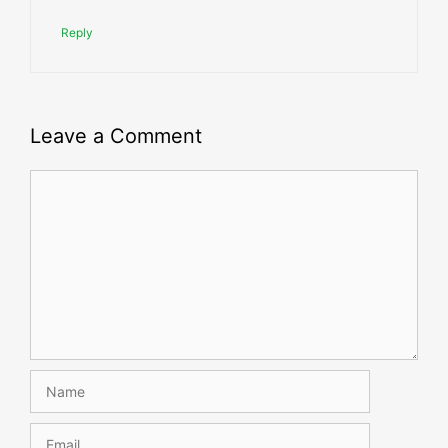
Reply
Leave a Comment