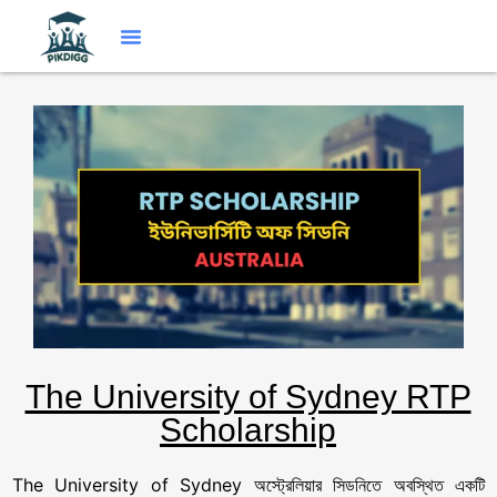
The University of Sydney RTP
Scholarship
The University of Sydney অস্ট্রেলিয়ার সিডনিতে অবস্থিত একটি