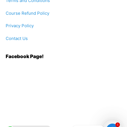
Terms and Conditions
Course Refund Policy
Privacy Policy
Contact Us
Facebook Page!
1