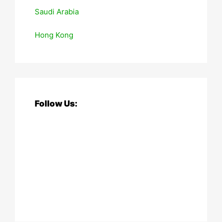
Saudi Arabia
Hong Kong
Follow Us: