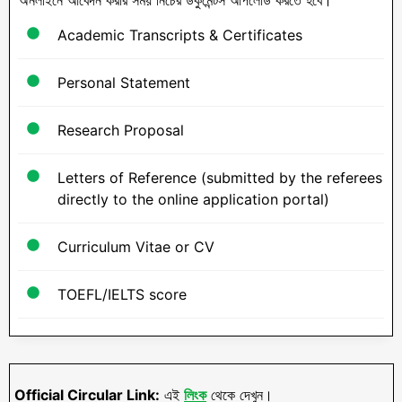
Academic Transcripts & Certificates
Personal Statement
Research Proposal
Letters of Reference (submitted by the referees
directly to the online application portal)
Curriculum Vitae or CV
TOEFL/IELTS score
Official Circular Link:
এই
লিংক
থেকে দেখুন।