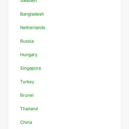
Sweden
Bangladesh
Netherlands
Russia
Hungary
Singapore
Turkey
Brunei
Thailand
China