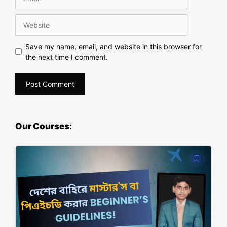
Save my name, email, and website in this browser for
the next time I comment.
Our Courses: