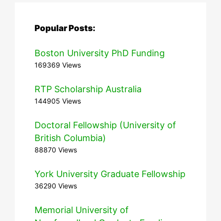
Popular Posts:
Boston University PhD Funding
169369 Views
RTP Scholarship Australia
144905 Views
Doctoral Fellowship (University of
British Columbia)
88870 Views
York University Graduate Fellowship
36290 Views
Memorial University of