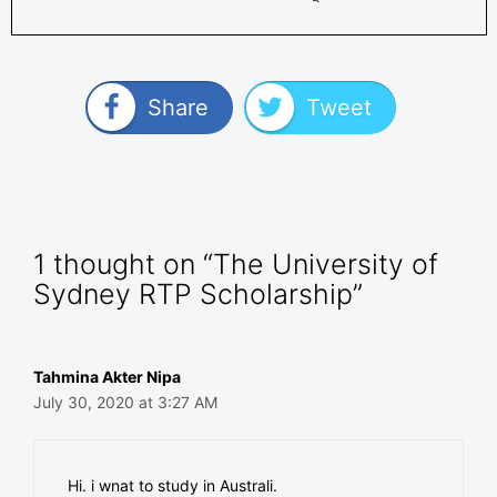
Share
Tweet
1 thought on “The University of
Sydney RTP Scholarship”
Tahmina Akter Nipa
July 30, 2020 at 3:27 AM
Hi. i wnat to study in Australi.