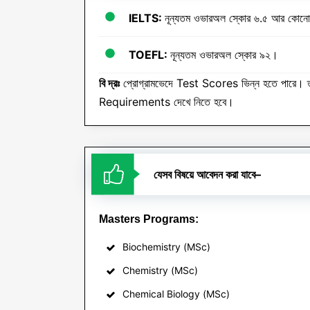
IELTS:
নূন্যতম ওভারঅল স্কোর ৬.৫ আর কোনো ব্
TOEFL:
নূন্যতম ওভারঅল স্কোর ৯২।
বি দ্রঃ
প্রোগ্রামভেদে Test Scores ভিন্ন হতে পারে।
Requirements দেখে নিতে হবে।
যেসব বিষয়ে আবেদন করা যাবে
–
Masters Programs:
Biochemistry (MSc)
Chemistry (MSc)
Chemical Biology (MSc)