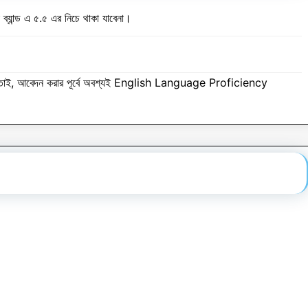
যান্ড এ ৫.৫ এর নিচে থাকা যাবেনা।
 তাই, আবেদন করার পূর্বে অবশ্যই English Language Proficiency