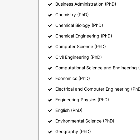
Business Administration (PhD)
Chemistry (PhD)
Chemical Biology (PhD)
Chemical Engineering (PhD)
Computer Science (PhD)
Civil Engineering (PhD)
Computational Science and Engineering 
Economics (PhD)
Electrical and Computer Engineering (Ph
Engineering Physics (PhD)
English (PhD)
Environmental Science (PhD)
Geography (PhD)