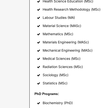
Health Science Education (MSc)
Health Research Methodology (MSc)
Labour Studies (MA)
Material Science (MASc)
Mathematics (MSc)
Materials Engineering (MASc)
Mechanical Engineering (MASc)
Medical Sciences (MSc)
Radiation Sciences (MSc)
Sociology (MSc)
Statistics (MSc)
PhD Programs:
Biochemistry (PhD)