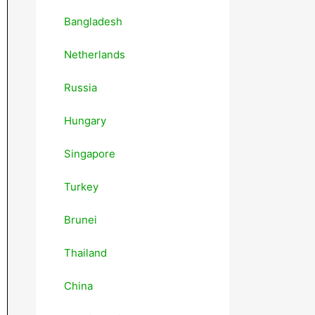
Bangladesh
Netherlands
Russia
Hungary
Singapore
Turkey
Brunei
Thailand
China