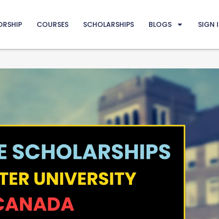
ORSHIP
COURSES
SCHOLARSHIPS
BLOGS
SIGN 