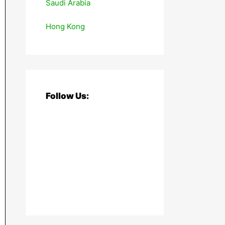
Saudi Arabia
Hong Kong
Follow Us: