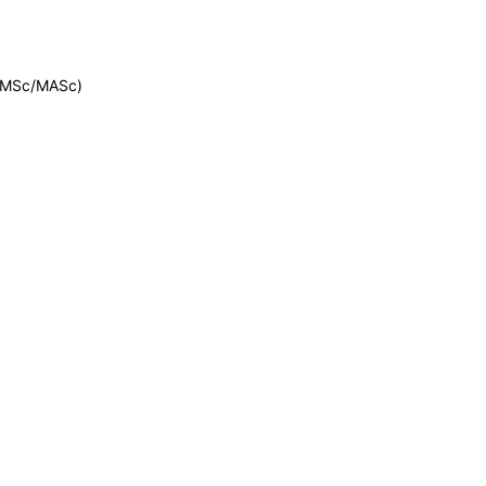
 (MSc/MASc)