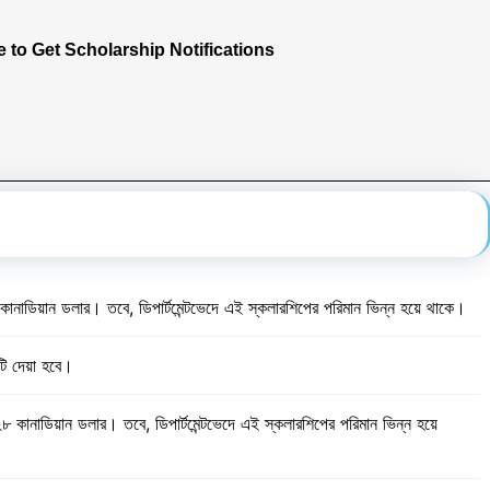
 to Get Scholarship Notifications
০১ কানাডিয়ান ডলার। তবে, ডিপার্টমেন্টভেদে এই স্কলারশিপের পরিমান ভিন্ন হয়ে থাকে।
িপটি দেয়া হবে।
৮ কানাডিয়ান ডলার। তবে, ডিপার্টমেন্টভেদে এই স্কলারশিপের পরিমান ভিন্ন হয়ে