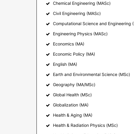
Chemical Engineering (MASc)
Civil Engineering (MASc)
Computational Science and Engineering
Engineering Physics (MASc)
Economics (MA)
Economic Policy (MA)
English (MA)
Earth and Environmental Science (MSc)
Geography (MA/MSc)
Global Health (MSc)
Globalization (MA)
Health & Aging (MA)
Health & Radiation Physics (MSc)