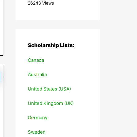
26243 Views
Scholarship Lists:
Canada
Australia
United States (USA)
United Kingdom (UK)
Germany
Sweden