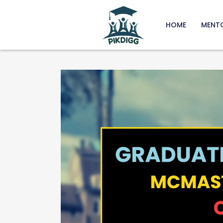
HOME
MENT