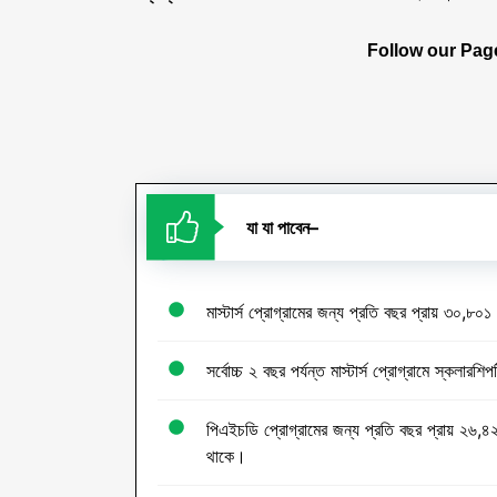
Follow our Page
যা
যা
পাবেন
–
মাস্টার্স প্রোগ্রামের জন্য প্রতি বছর প্রায় ৩০,৮
সর্বোচ্চ ২ বছর পর্যন্ত মাস্টার্স প্রোগ্রামে স্কলারশ
পিএইচডি প্রোগ্রামের জন্য প্রতি বছর প্রায় ২৬,৪২
থাকে।