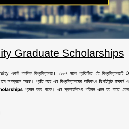
ity Graduate Scholarships
ity একটি পাবলিক বিশ্ববিদ্যালয়। ১৮৮৭ সালে প্রতিষ্ঠিত এই বিশ্ববিদ্যালয়টি 
স্থানে আছে। প্রতি বছর এই বিশ্ববিদ্যালয়ের অধিকাংশ ডিপার্টমেন্ট মাস্টার্স এ
holarships
প্রদান করে থাকে। এই স্কলারশিপের পরিমান এমন হয় যাতে এক
।