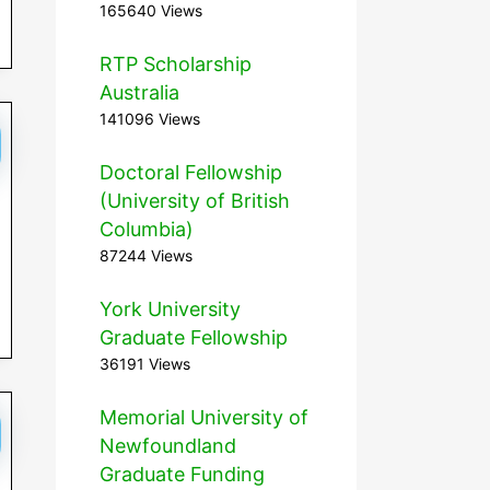
165640 Views
RTP Scholarship
Australia
141096 Views
Doctoral Fellowship
(University of British
Columbia)
87244 Views
York University
Graduate Fellowship
36191 Views
Memorial University of
Newfoundland
Graduate Funding