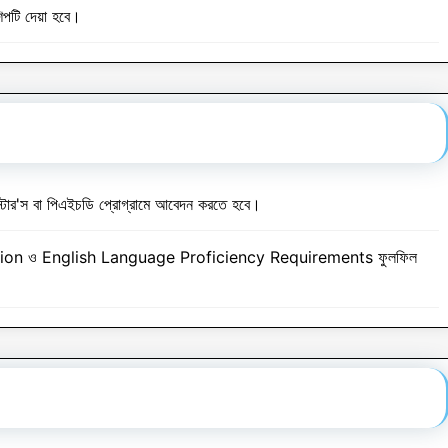
শিপটি দেয়া হবে।
ার'স বা পিএইচডি প্রোগ্রামে আবেদন করতে হবে।
dmission ও English Language Proficiency Requirements ফুলফিল