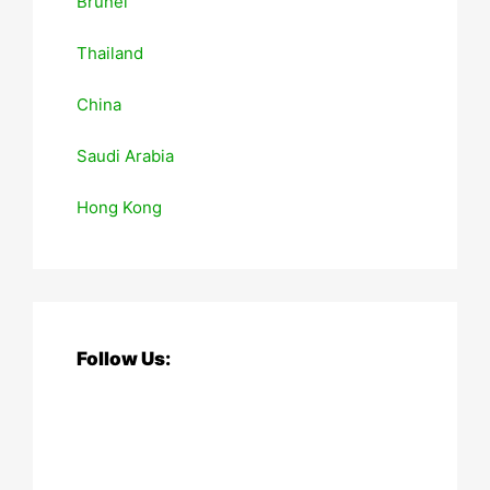
Brunei
Thailand
China
Saudi Arabia
Hong Kong
Follow Us: