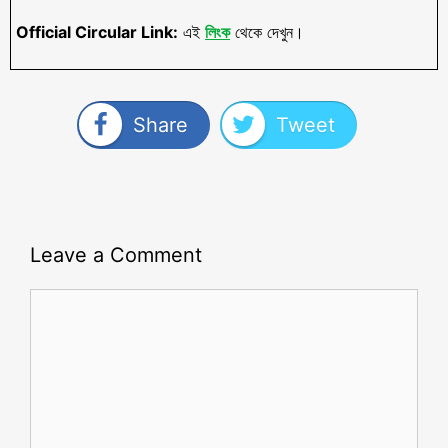
Official Circular Link:
এই
লিংক
থেকে দেখুন।
Share
Tweet
Leave a Comment