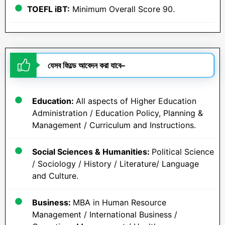
TOEFL iBT:
Minimum Overall Score 90.
যেসব ফিল্ডে আবেদন করা যাবে
–
Education:
All aspects of Higher Education
Administration / Education Policy, Planning &
Management / Curriculum and Instructions.
Social Sciences & Humanities:
Political Science
/ Sociology / History / Literature/ Language
and Culture.
Business:
MBA in Human Resource
Management / International Business /