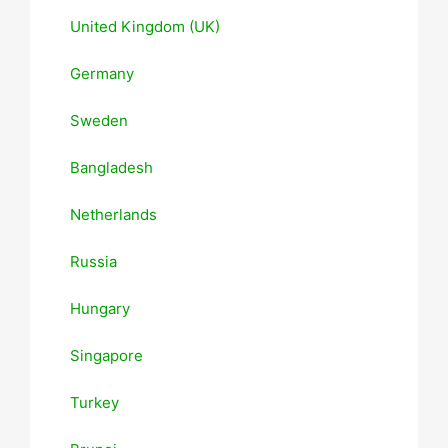
United Kingdom (UK)
Germany
Sweden
Bangladesh
Netherlands
Russia
Hungary
Singapore
Turkey