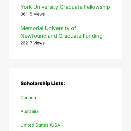
York University Graduate Fellowship
36115 Views
Memorial University of
Newfoundland Graduate Funding
26217 Views
Scholarship Lists:
Canada
Australia
United States (USA)