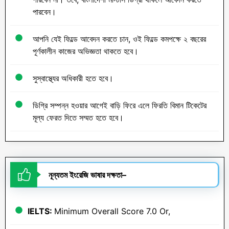
পারবেন।
আপনি যেই ফিল্ডে আবেদন করতে চান, ওই ফিল্ডে কমপক্ষে ২ বছরের
পূর্ণকালীন কাজের অভিজ্ঞতা থাকতে হবে।
সুস্বাস্থ্যের অধিকারী হতে হবে।
ডিগ্রি সম্পন্ন হওয়ার আগেই বাড়ি ফিরে এলে ফিরতি বিমান টিকেটের
মূল্য ফেরত দিতে সম্মত হতে হবে।
নূন্যতম
ইংরেজি
ভাষার
দক্ষতা
–
IELTS:
Minimum Overall Score 7.0 Or,