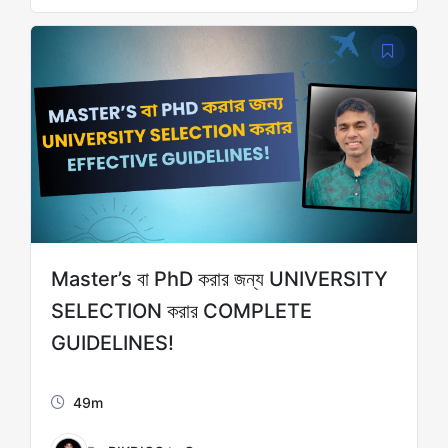
Master’s বা PhD করার জন্য UNIVERSITY
SELECTION করার COMPLETE
GUIDELINES!
49m