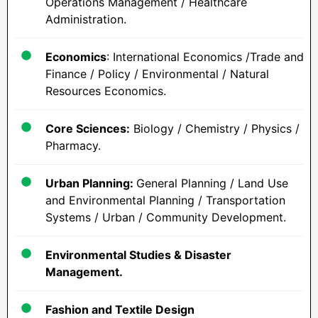
Operations Management / Healthcare
Administration.
Economics
: International Economics /Trade and
Finance / Policy / Environmental / Natural
Resources Economics.
Core Sciences:
Biology / Chemistry / Physics /
Pharmacy.
Urban Planning:
General Planning / Land Use
and Environmental Planning / Transportation
Systems / Urban / Community Development.
Environmental Studies & Disaster
Management.
Fashion and Textile Design