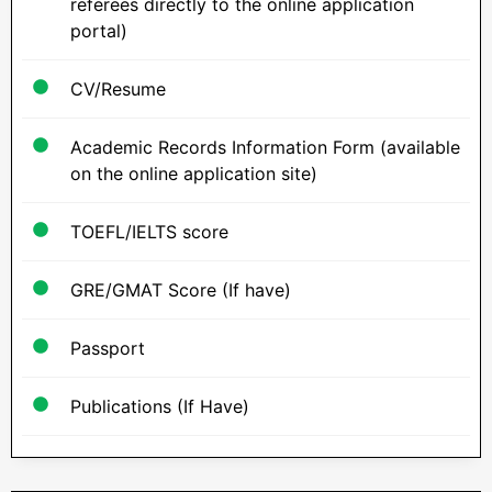
referees directly to the online application
portal)
CV/Resume
Academic Records Information Form (available
on the online application site)
TOEFL/IELTS score
GRE/GMAT Score (If have)
Passport
Publications (If Have)