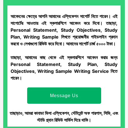
আবেদনের ক্ষেত্রে আপনি আমাদের
এপ্লিকেশন সাপোর্ট
নিতে পারেন। এই
সাপোর্টের আওতায় এই স্কলারশিপে আবেদন করে দিবো। তাছাড়া,
Personal Statement, Study Objectives, Study
Plan, Writing Sample লিখতে প্রয়োজনীয় গাইডলাইন প্রদান
করবো ও লেখাগুলো রিভিউ করে দিবো। আমাদের সাপোর্ট চার্জ ৫০০০ টাকা।
তাছাড়া, আমাদের কাছ থেকে এই স্কলারশিপে আবেদন করার জন্য
Personal Statement, Study Plan, Study
Objectives, Writing Sample Writing Service নিতে
পারেন।
Message Us
তাছাড়াও, আমরা কানাডা ভিসা এপ্লিকেশন, স্টেটমেন্ট অফ পারপাস, সিভি, এবং
স্টাডি প্ল্যান রিভিউ সার্ভিস দিয়ে থাকি।