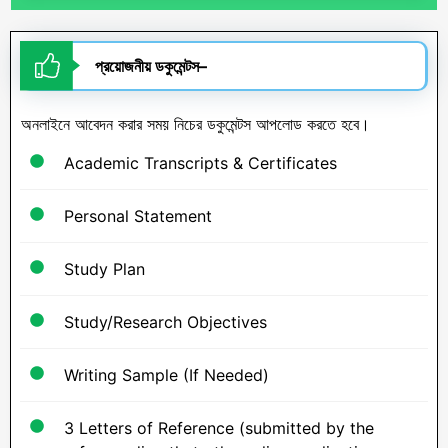
প্রয়োজনীয়
ডকুমেন্টস
–
অনলাইনে আবেদন করার সময় নিচের ডকুমেন্টস আপলোড করতে হবে।
Academic Transcripts & Certificates
Personal Statement
Study Plan
Study/Research Objectives
Writing Sample (If Needed)
3 Letters of Reference (submitted by the