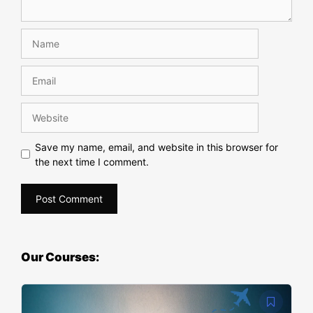
Save my name, email, and website in this browser for
the next time I comment.
Our Courses: