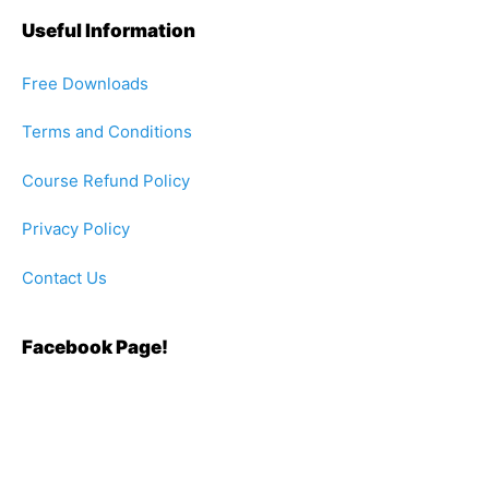
Useful Information
Free Downloads
Terms and Conditions
Course Refund Policy
Privacy Policy
Contact Us
Facebook Page!