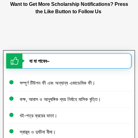
Want to Get More Scholarship Notifications? Press
the Like Button to Follow Us
যা
যা
পাবেন
–
সম্পূর্ণ টিউশন ফী এবং অন্যান্য একাডেমিক ফী।
কক্ষ, আবাস ও আনুষঙ্গিক ব্যয় নির্বাহে মাসিক বৃত্তি।
বই-পত্র ক্রয়ের ভাতা।
স্বাস্থ্য ও দুর্ঘটনা বীমা।