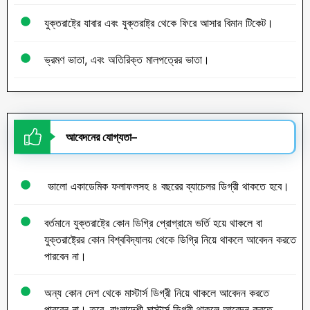
যুক্তরাষ্ট্রে যাবার এবং যুক্তরাষ্ট্র থেকে ফিরে আসার বিমান টিকেট।
ভ্রমণ ভাতা, এবং অতিরিক্ত মালপত্রের ভাতা।
আবেদনের যোগ্যতা
–
ভালো একাডেমিক ফলাফলসহ ৪ বছরের ব্যাচেলর ডিগ্রী থাকতে হবে।
বর্তমানে যুক্তরাষ্ট্রে কোন ডিগ্রি প্রোগ্রামে ভর্তি হয়ে থাকলে বা
যুক্তরাষ্ট্রের কোন বিশ্ববিদ্যালয় থেকে ডিগ্রি নিয়ে থাকলে আবেদন করতে
পারবেন না।
অন্য কোন দেশ থেকে মাস্টার্স ডিগ্রী নিয়ে থাকলে আবেদন করতে
পারবেন না। তবে, বাংলাদেশী মাস্টার্স ডিগ্রী থাকলে আবেদন করতে