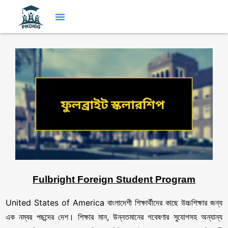
Fulbright Foreign Student Program
United States of America বাংলাদেশী শিক্ষার্থীদের কাছে উচ্চশিক্ষার জন্য
এক নম্বর পছন্দের দেশ। শিক্ষার মান, উন্নতমানের গবেষণার সুযোগসহ অন্যান্য